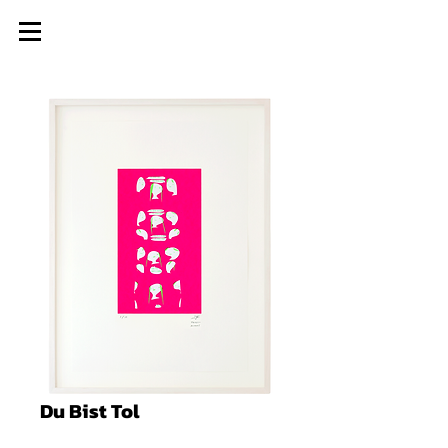
Du Bist Tol