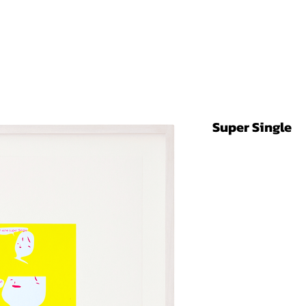
Super Single