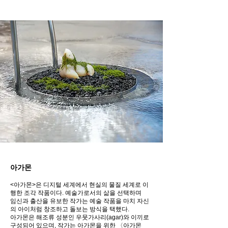
아가몬
<아가몬>은 디지털 세계에서 현실의 물질 세계로 이
행한 조각 작품이다. 예술가로서의 삶을 선택하며
임신과 출산을 유보한 작가는 예술 작품을 마치 자신
의 아이처럼 창조하고 돌보는 방식을 택했다.
아
가몬은 해조류 성분인 우뭇가사리(agar)와 이끼로
구성되어 있으며, 작가는 아가몬을 위한 〈아가몬