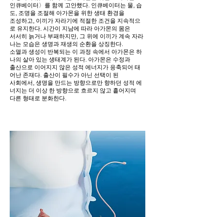
인큐베이터〉를 함께 고안했다. 인큐베이터는 물, 습
도, 조명을 조절해 아가몬을 위한 생태 환경을
조성하고, 이끼가 자라기에 적절한 조건을 지속적으
로 유지한다. 시간이 지남에 따라 아가몬의 몸은
서서히 늙거나 부패하지만, 그 위에 이끼가 계속 자라
나는 모습은 생명과 재생의 순환을 상징한다.
소멸과 생성이 반복되는 이 과정 속에서 아가몬은 하
나의 살아 있는 생태계가 된다. 아가몬은 수정과
출산으로 이어지지 않은 성적 에너지가 응축되어 태
어난 존재다. 출산이 필수가 아닌 선택이 된
사회에서, 생명을 만드는 방향으로만 향하던 성적 에
너지는 더 이상 한 방향으로 흐르지 않고 흩어지며
다른 형태로 분화한다.