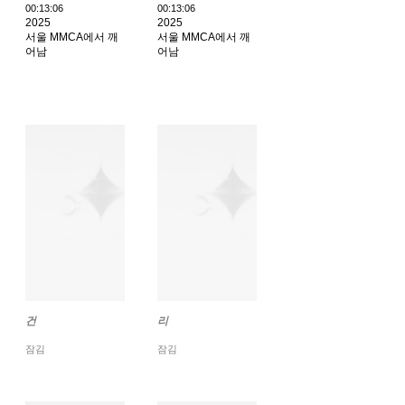
00:​13:06
00:​13:06
2025
2025
서울 MMCA에서 깨
서울 MMCA에서 깨
어남
어남
건
리
잠김
잠김