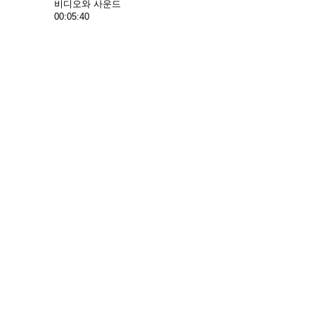
비디오와 사운드
00:05:40