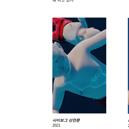
해 하고 있다.
사이보그 선언문
2021