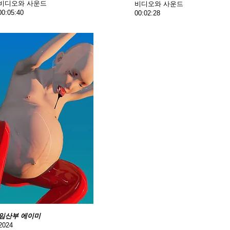
비디오와 사운드
비디오와 사운드
00:05:40
00:02:28
임산부 에이미
2024